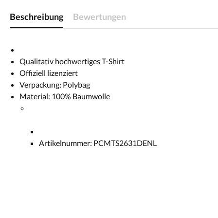
Beschreibung
Bewertungen
Qualitativ hochwertiges T-Shirt
Offiziell lizenziert
Verpackung: Polybag
Material: 100% Baumwolle
Artikelnummer: PCMTS2631DENL