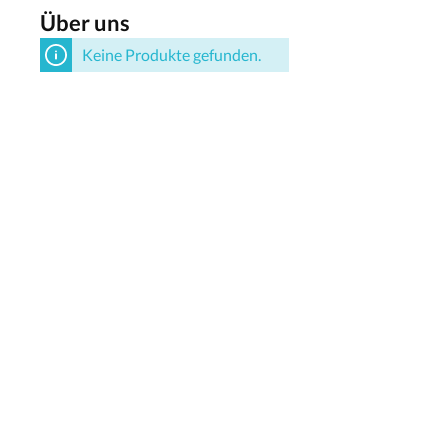
Über uns
Keine Produkte gefunden.