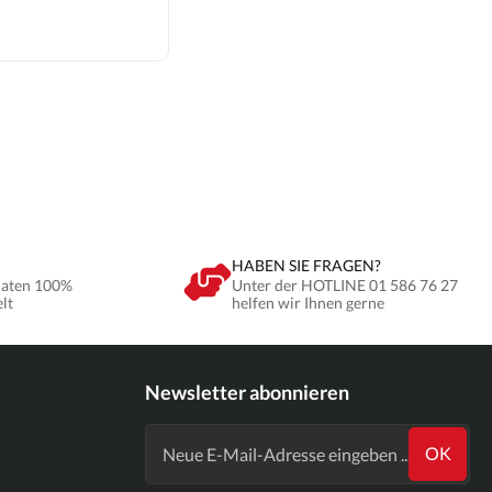
HABEN SIE FRAGEN?
Daten 100%
Unter der HOTLINE 01 586 76 27
elt
helfen wir Ihnen gerne
Newsletter abonnieren
OK