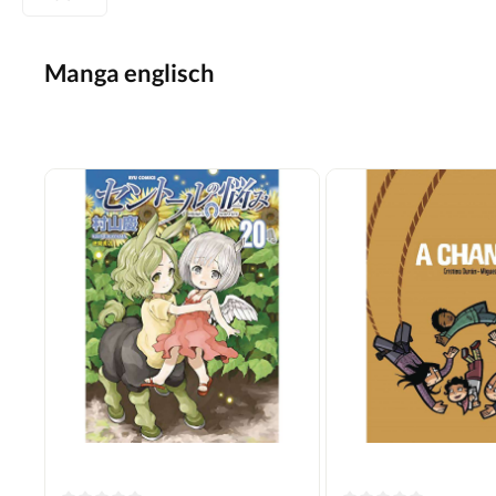
Manga englisch