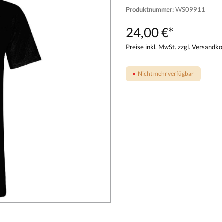
Produktnummer:
WS09911
24,00 €*
Preise inkl. MwSt. zzgl. Versandk
Nicht mehr verfügbar