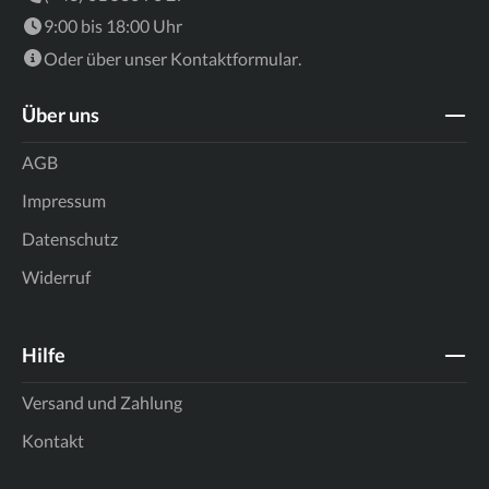
9:00 bis 18:00 Uhr
Oder über unser
Kontaktformular
.
Über uns
AGB
Impressum
Datenschutz
Widerruf
Hilfe
Versand und Zahlung
Kontakt