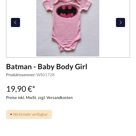
Batman - Baby Body Girl
Produktnummer:
WS01728
19,90 €*
Preise inkl. MwSt. zzgl. Versandkosten
Nicht mehr verfügbar