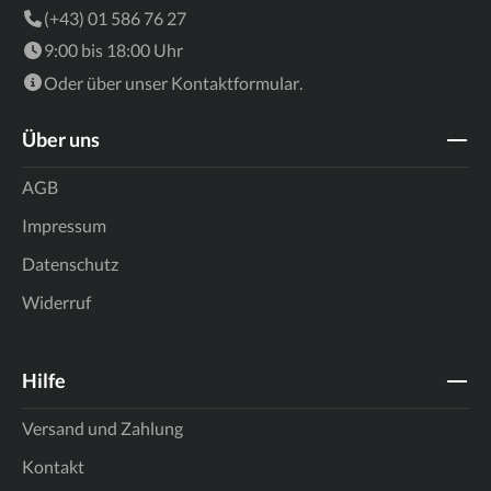
(+43) 01 586 76 27
9:00 bis 18:00 Uhr
Oder über unser
Kontaktformular
.
Über uns
AGB
Impressum
Datenschutz
Widerruf
Hilfe
Versand und Zahlung
Kontakt