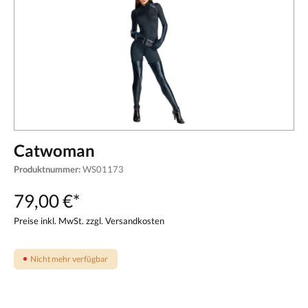
Catwoman
Produktnummer:
WS01173
79,00 €*
Preise inkl. MwSt. zzgl. Versandkosten
Nicht mehr verfügbar