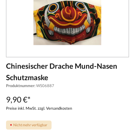
Chinesischer Drache Mund-Nasen
Schutzmaske
Produktnummer:
WS06887
9,90 €*
Preise inkl. MwSt. zzgl. Versandkosten
Nicht mehr verfügbar