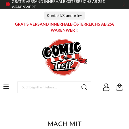
GRATIS VERSAND INNERHALB ÖSTERREICHS AB 25€
WARENWERT
Kontakt/Standorte
GRATIS VERSAND INNERHALB ÖSTERREICHS AB 25€
WARENWERT!
MACH MIT