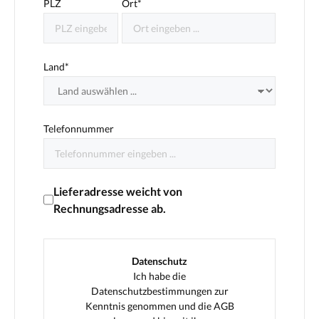
PLZ
Ort*
Land*
Telefonnummer
Lieferadresse weicht von
Rechnungsadresse ab.
Datenschutz
Ich habe die
Datenschutzbestimmungen
zur
Kenntnis genommen und die
AGB