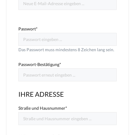
Passwort*
Das Passwort muss mindestens 8 Zeichen lang sein.
Passwort-Bestätigung*
IHRE ADRESSE
Straße und Hausnummer*