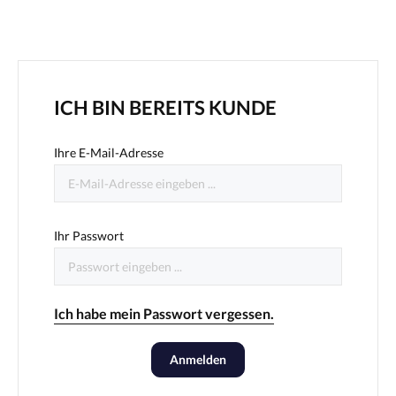
ICH BIN BEREITS KUNDE
Ihre E-Mail-Adresse
Ihr Passwort
Ich habe mein Passwort vergessen.
Anmelden