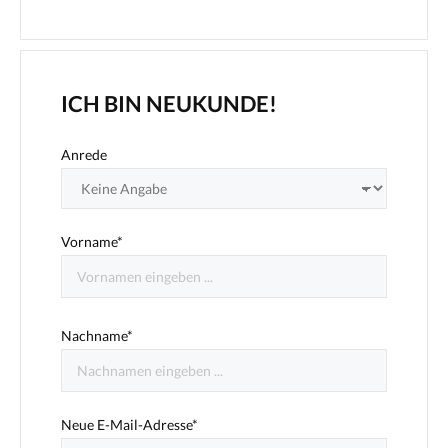
ICH BIN NEUKUNDE!
Anrede
Vorname*
Nachname*
Neue E-Mail-Adresse*